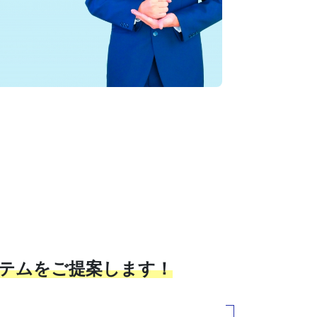
ステムをご提案します！