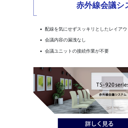
赤外線会議シ
配線を気にせずスッキリとしたレイアウ
会議内容の漏洩なし
会議ユニットの接続作業が不要