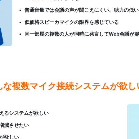
普通音量では会議の声が聞こえにくい、聴力の低い
低価格スピーカマイクの限界を感じている
同一部屋の複数の人が同時に発言してWeb会議が
んな複数マイク接続システムが欲し
えるシステムが欲しい
増減させたい
が欲しい