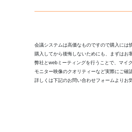
会議システムは高価なものですので購入には
購入してから後悔しないためにも、まずはお
弊社とwebミーティングを行うことで、マイ
モニター映像のクオリティーなど実際にご確
詳しくは下記のお問い合わせフォームよりお