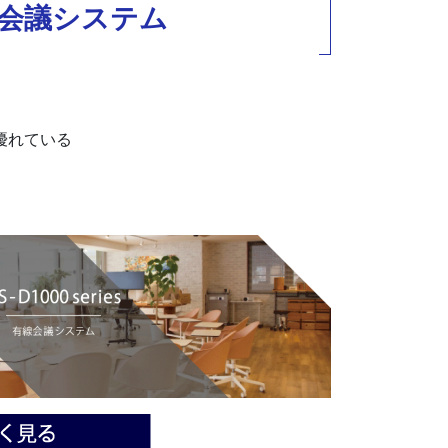
会議システム
優れている