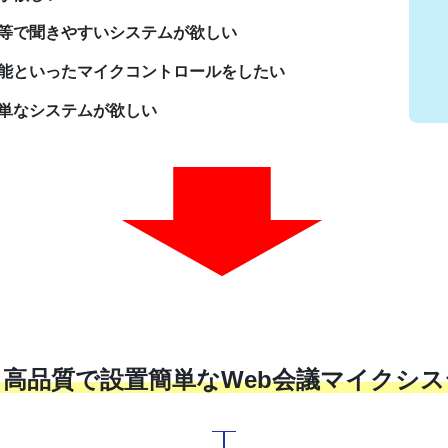
等で聞きやすいシステムが欲しい
能といったマイクコントロールをしたい
単なシステムが欲しい
も高品質で設置簡単なWeb会議マイクシ