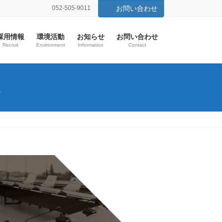
052-505-9011
お問い合わせ
採用情報
環境活動
お知らせ
お問い合わせ
Recruit
Environment
Information
Contact
ム